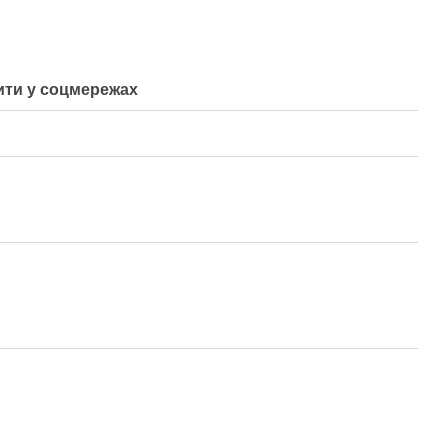
ти у соцмережах