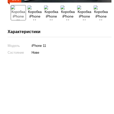
Характеристики
Модель
iPhone 11
Состояние
Нове