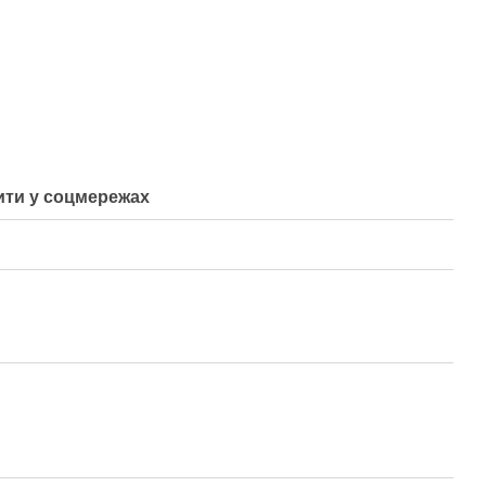
ти у соцмережах