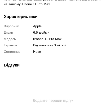
на вашому iPhone 11 Pro Max.
Характеристики
Виробник
Apple
Екран
6.5 дюйми
Модель
iPhone 11 Pro Max
Гарантія
Від магазину 3 місяці
Состояние
Нове
Відгуки
Додайте перший відгук