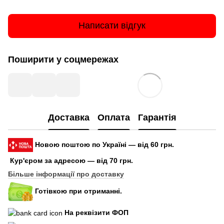
Написати відгук
Поширити у соцмережах
Доставка
Оплата
Гарантія
Новою поштою по Україні — від 60 грн.
Кур'єром за адресою — від 70 грн.
Більше інформації про доставку
Готівкою при отриманні.
На реквізити ФОП