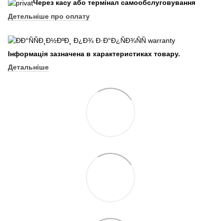
Через касу або термінал самообслуговування
Детельніше про оплату
Інформація зазначена в характеристиках товару.
Детальніше